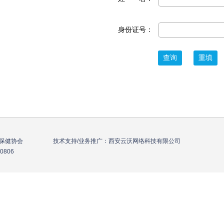
身份证号：
年保健协会 技术支持/业务推广：西安云沃网络科技有限公司
-836-0806