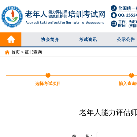
协会简介
考试资讯
公示公告
首页
>
证书查询
1
2
选择考试项目
输入查询
老年人能力评估师
姓 名：