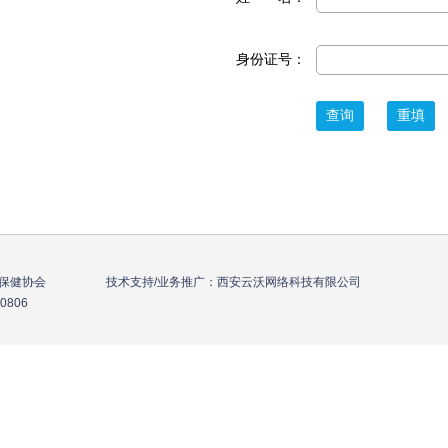
身份证号：
年保健协会 技术支持/业务推广：西安云沃网络科技有限公司
-836-0806