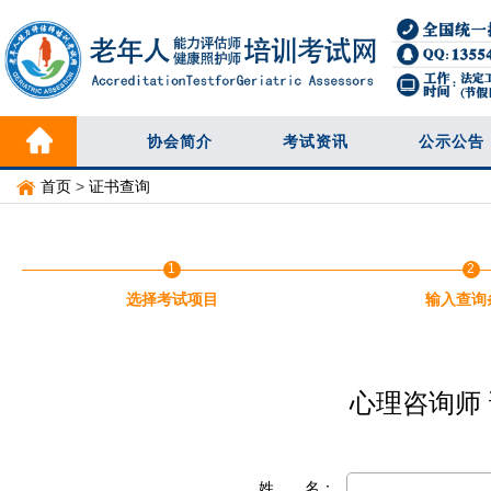
协会简介
考试资讯
公示公告
首页
>
证书查询
1
2
选择考试项目
输入查询
心理咨询师
姓 名：