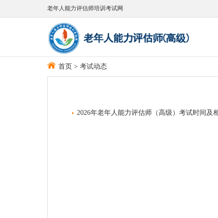
老年人能力评估师培训考试网
首页
>
考试动态
2026年老年人能力评估师（高级）考试时间及