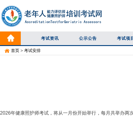
考试资讯
公示公告
考试项
首页
>
考试安排
2026年健康照护师考试，将从一月份开始举行，每月共举办两次