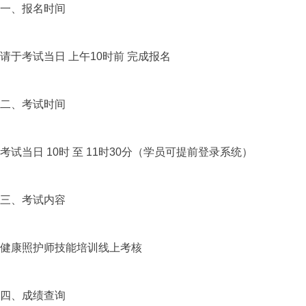
一、报名时间
请于考试当日 上午10时前 完成报名
二、考试时间
考试当日 10时 至 11时30分（学员可提前登录系统）
三、考试内容
健康照护师技能培训线上考核
四、成绩查询