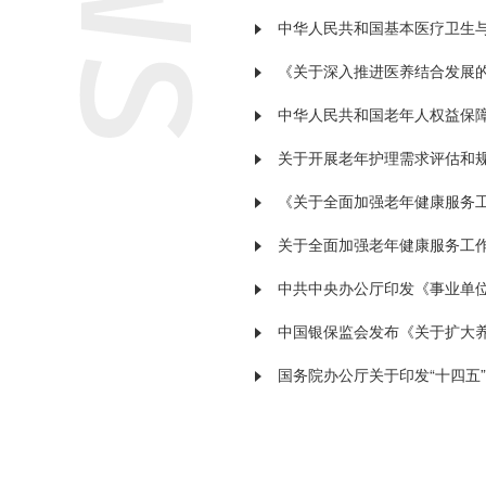
中华人民共和国基本医疗卫生
《关于深入推进医养结合发展
中华人民共和国老年人权益保
关于开展老年护理需求评估和
《关于全面加强老年健康服务
关于全面加强老年健康服务工
中共中央办公厅印发《事业单
中国银保监会发布《关于扩大
国务院办公厅关于印发“十四五