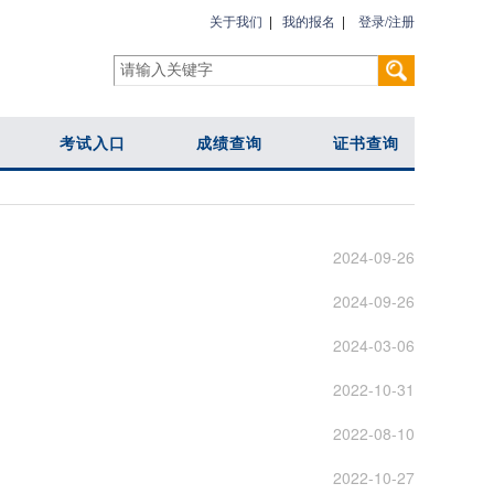
关于我们
|
我的报名
|
登录/注册
考试入口
成绩查询
证书查询
2024-09-26
2024-09-26
2024-03-06
2022-10-31
2022-08-10
2022-10-27