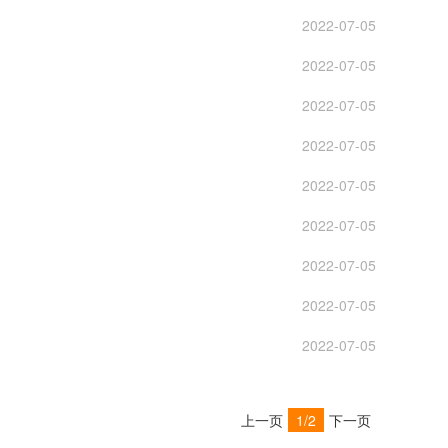
2022-07-05
2022-07-05
2022-07-05
2022-07-05
2022-07-05
2022-07-05
2022-07-05
2022-07-05
2022-07-05
上一页
1/2
下一页