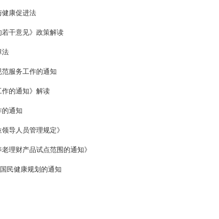
与健康促进法
的若干意见》政策解读
障法
规范服务工作的通知
工作的通知》解读
作的通知
位领导人员管理规定》
养老理财产品试点范围的通知》
”国民健康规划的通知