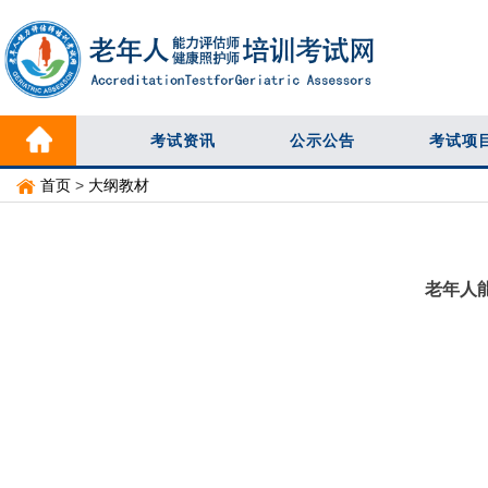
考试资讯
公示公告
考试项
首页
>
大纲教材
老年人