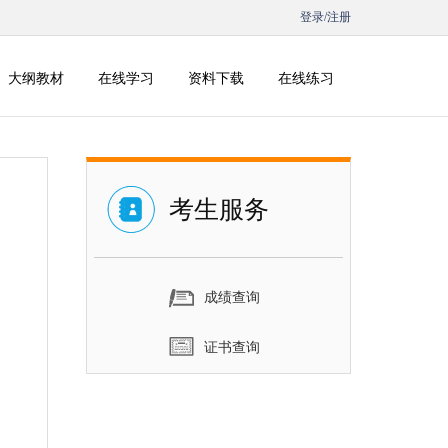
登录/注册
大纲教材
在线学习
资料下载
在线练习
考生服务
成绩查询
证书查询