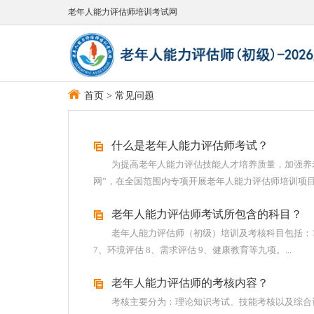
老年人能力评估师培训考试网
首页
>
常见问题
什么是老年人能力评估师考试？
为提高老年人能力评估技能人才培养质量，加强养
网”，在全国范围内专项开展老年人能力评估师培训项目。
老年人能力评估师考试所包含的科目？
老年人能力评估师（初级）培训及考核科目包括：1、
7、环境评估 8、需求评估 9、健康教育等九项。...
老年人能力评估师的考核内容？
考核主要分为：理论知识考试、技能考核以及综合评