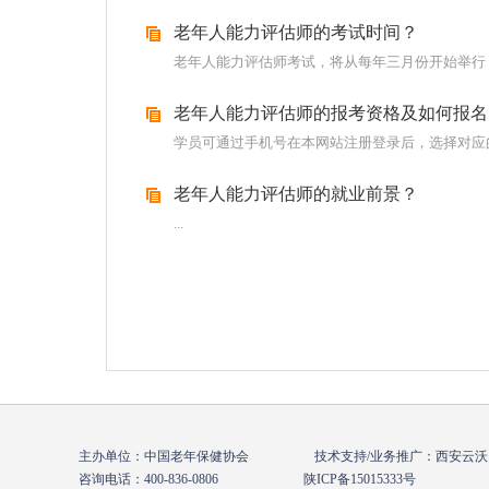
老年人能力评估师的考试时间？
老年人能力评估师考试，将从每年三月份开始举行，
老年人能力评估师的报考资格及如何报名
学员可通过手机号在本网站注册登录后，选择对应的
老年人能力评估师的就业前景？
...
主办单位：中国老年保健协会 技术支持/业务推广：西安云沃
咨询电话：400-836-0806
陕ICP备15015333号