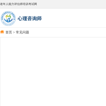
老年人能力评估师培训考试网
首页
>
常见问题